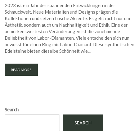
2023 ist ein Jahr der spannenden Entwicklungen in der
Schmuckwelt. Neue Materialien und Designs prägen die
Kollektionen und setzen frische Akzente. Es geht nicht nur um
Ästhetik, sondern auch um Nachhaltigkeit und Ethik. Eine der
bemerkenswertesten Veränderungen ist die zunehmende
Beliebtheit von Labor-Diamanten. Viele entscheiden sich nun
bewusst für einen Ring mit Labor-Diamant.Diese synthetischen
Edelsteine bieten dieselbe Schönheit wie...
READ MORE
Search
SEARCH