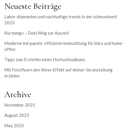
Neueste Beiträge
Labor-diamanten und nachhaltige trends in der schmuckwelt
2023
Kurzwego – Dein Weg zur Auszeit
Moderne led-panels: effiziente beleuchtung für büro und home-
office
Tipps zum Erstellen eines Hochzeitsalbums
Mit Fotoflyern den Wow-Effekt auf deiner Veranstaltung
erzielen
Archive
November 2025
August 2025
May 2025