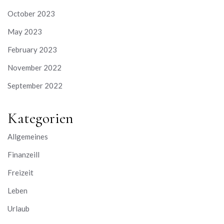
October 2023
May 2023
February 2023
November 2022
September 2022
Kategorien
Allgemeines
Finanzeill
Freizeit
Leben
Urlaub