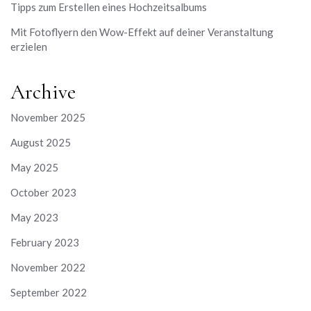
Tipps zum Erstellen eines Hochzeitsalbums
Mit Fotoflyern den Wow-Effekt auf deiner Veranstaltung
erzielen
Archive
November 2025
August 2025
May 2025
October 2023
May 2023
February 2023
November 2022
September 2022