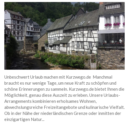
Unbeschwert Urlaub machen mit Kurzwego.de Manchmal
braucht es nur wenige Tage, um neue Kraft zu schöpfen und
schöne Erinnerungen zu sammeln. Kurzwego.de bietet Ihnen die
Möglichkeit, genau diese Auszeit zu erleben. Unsere Urlaubs-
Arrangements kombinieren erholsames Wohnen,
abwechslungsreiche Freizeitangebote und kulinarische Vielfalt.
Ob in der Nähe der niederländischen Grenze oder inmitten der
einzigartigen Natur...