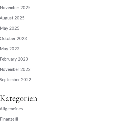
November 2025
August 2025
May 2025
October 2023
May 2023
February 2023
November 2022
September 2022
Kategorien
Allgemeines
Finanzeill