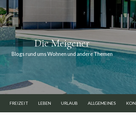
Die Meigener
Blogs rund ums Wohnen und andere Themen
FREIZEIT
LEBEN
URLAUB
ALLGEMEINES
KON