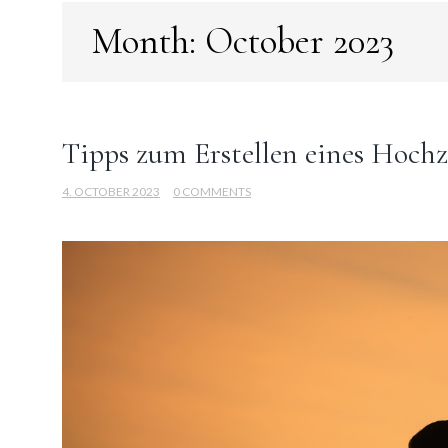
Month:
October 2023
Tipps zum Erstellen eines Hoch
4. OCTOBER 2023
0 COMMENTS