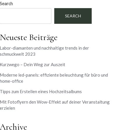
Search
SEARCH
Neueste Beiträge
Labor-diamanten und nachhaltige trends in der
schmuckwelt 2023
Kurzwego – Dein Weg zur Auszeit
Moderne led-panels: effiziente beleuchtung für büro und
home-office
Tipps zum Erstellen eines Hochzeitsalbums
Mit Fotoflyern den Wow-Effekt auf deiner Veranstaltung
erzielen
Archive