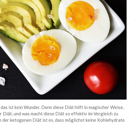
das ist kein Wunder. Denn diese Diät hilft in magischer Weise,
r Diät, und was macht diese Diät so effektiv im Vergleich zu
 der ketogenen Diät ist es, dass möglichst keine Kohlehydrate