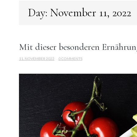
Day:
November 11, 2022
Mit dieser besonderen Ernährung
11. NOVEMBER 2022
0 COMMENTS