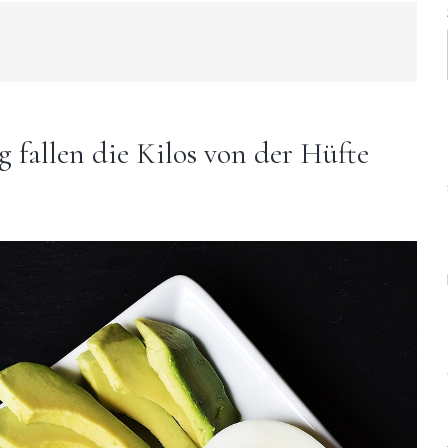
 fallen die Kilos von der Hüfte