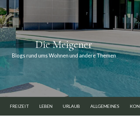
Die Meigener
Blogs rund ums Wohnen und andere Themen
FREIZEIT
LEBEN
URLAUB
ALLGEMEINES
KON