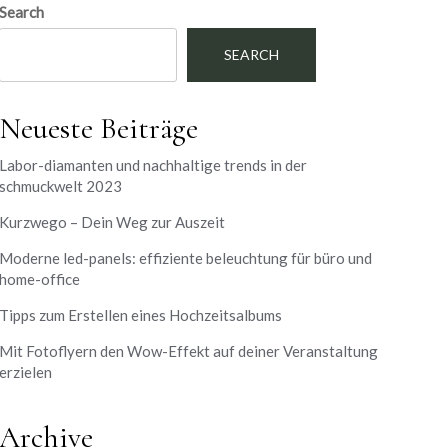
Search
SEARCH
Neueste Beiträge
Labor-diamanten und nachhaltige trends in der
schmuckwelt 2023
Kurzwego – Dein Weg zur Auszeit
Moderne led-panels: effiziente beleuchtung für büro und
home-office
Tipps zum Erstellen eines Hochzeitsalbums
Mit Fotoflyern den Wow-Effekt auf deiner Veranstaltung
erzielen
Archive