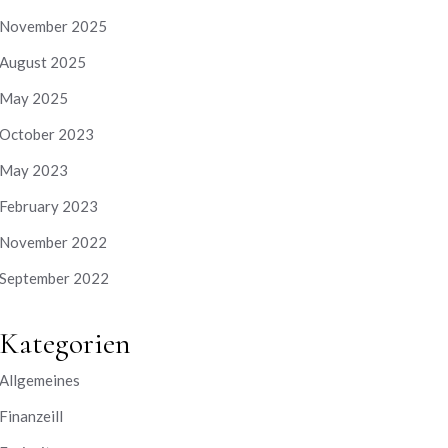
November 2025
August 2025
May 2025
October 2023
May 2023
February 2023
November 2022
September 2022
Kategorien
Allgemeines
Finanzeill