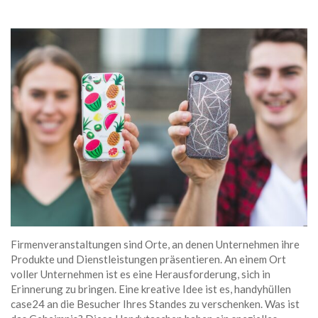
Firmenveranstaltungen sind Orte, an denen Unternehmen ihre
Produkte und Dienstleistungen präsentieren. An einem Ort
voller Unternehmen ist es eine Herausforderung, sich in
Erinnerung zu bringen. Eine kreative Idee ist es, handyhüllen
case24 an die Besucher Ihres Standes zu verschenken. Was ist