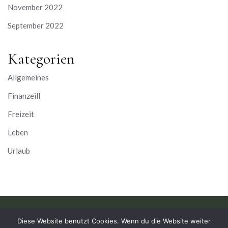
November 2022
September 2022
Kategorien
Allgemeines
Finanzeill
Freizeit
Leben
Urlaub
Diese Website benutzt Cookies. Wenn du die Website weiter