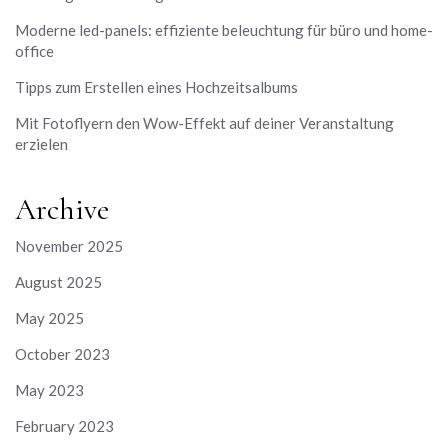
Moderne led-panels: effiziente beleuchtung für büro und home-
office
Tipps zum Erstellen eines Hochzeitsalbums
Mit Fotoflyern den Wow-Effekt auf deiner Veranstaltung
erzielen
Archive
November 2025
August 2025
May 2025
October 2023
May 2023
February 2023